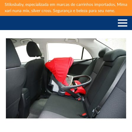
Stilosbaby, especializada em marcas de carrinhos importados, Mima
xari nuna mix, silver cross. Segurança e beleza para seu nene.